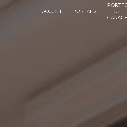
PORTE
ACCUEIL
PORTAILS
DE
GARAG