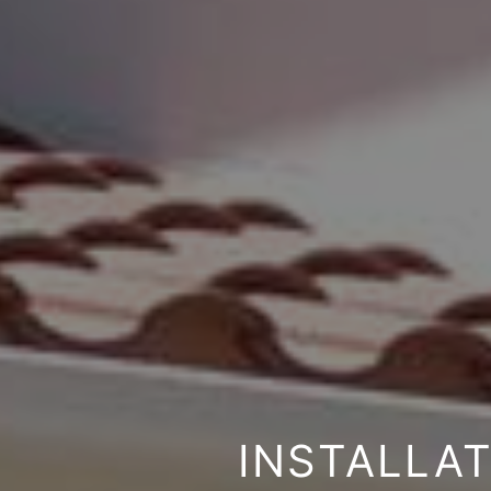
INSTALLA