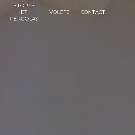
STORES
ET
VOLETS
CONTACT
PERGOLAS