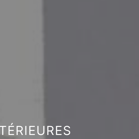
TÉRIEURES