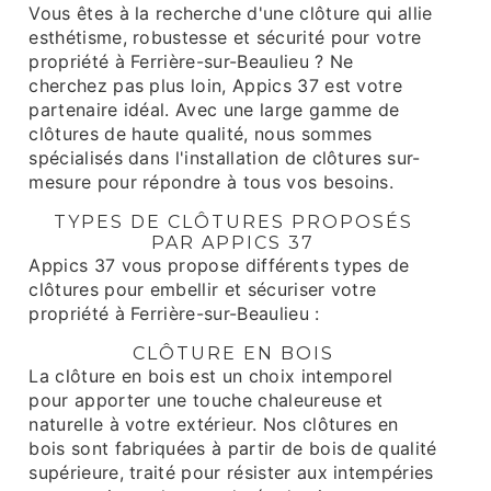
Vous êtes à la recherche d'une clôture qui allie
esthétisme, robustesse et sécurité pour votre
propriété à Ferrière-sur-Beaulieu ? Ne
cherchez pas plus loin, Appics 37 est votre
partenaire idéal. Avec une large gamme de
clôtures de haute qualité, nous sommes
spécialisés dans l'installation de clôtures sur-
mesure pour répondre à tous vos besoins.
TYPES DE CLÔTURES PROPOSÉS
PAR APPICS 37
Appics 37 vous propose différents types de
clôtures pour embellir et sécuriser votre
propriété à Ferrière-sur-Beaulieu :
CLÔTURE EN BOIS
La clôture en bois est un choix intemporel
pour apporter une touche chaleureuse et
naturelle à votre extérieur. Nos clôtures en
bois sont fabriquées à partir de bois de qualité
supérieure, traité pour résister aux intempéries