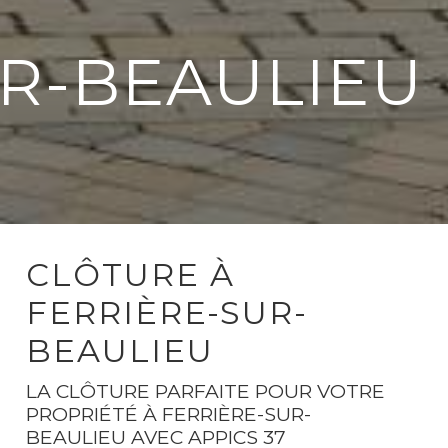
UR-BEAULIEU
CLÔTURE À
FERRIÈRE-SUR-
BEAULIEU
LA CLÔTURE PARFAITE POUR VOTRE
PROPRIÉTÉ À FERRIÈRE-SUR-
BEAULIEU AVEC APPICS 37