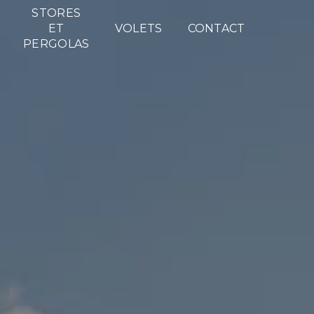
STORES
ET
VOLETS
CONTACT
PERGOLAS