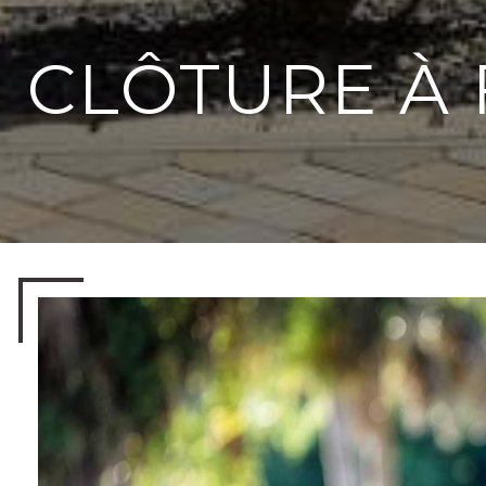
CLÔTURE À 