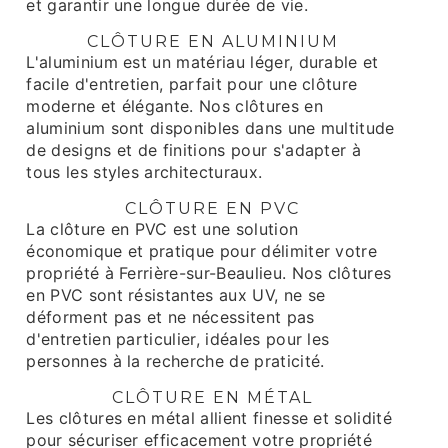
et garantir une longue durée de vie.
CLÔTURE EN ALUMINIUM
L'aluminium est un matériau léger, durable et
facile d'entretien, parfait pour une clôture
moderne et élégante. Nos clôtures en
aluminium sont disponibles dans une multitude
de designs et de finitions pour s'adapter à
tous les styles architecturaux.
CLÔTURE EN PVC
La clôture en PVC est une solution
économique et pratique pour délimiter votre
propriété à Ferrière-sur-Beaulieu. Nos clôtures
en PVC sont résistantes aux UV, ne se
déforment pas et ne nécessitent pas
d'entretien particulier, idéales pour les
personnes à la recherche de praticité.
CLÔTURE EN MÉTAL
Les clôtures en métal allient finesse et solidité
pour sécuriser efficacement votre propriété