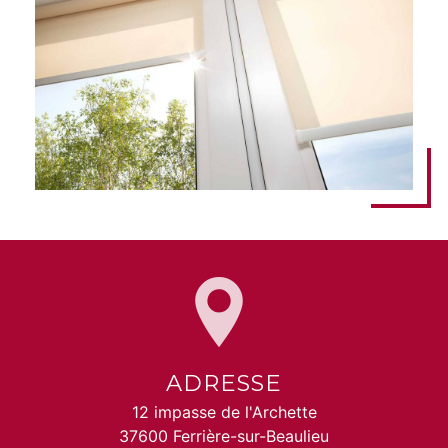
ADRESSE
12 impasse de l'Archette
37600 Ferrière-sur-Beaulieu