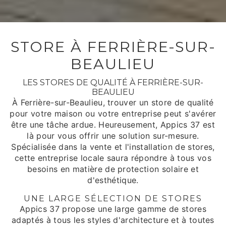
STORE À FERRIÈRE-SUR-
BEAULIEU
LES STORES DE QUALITÉ À FERRIÈRE-SUR-
BEAULIEU
À Ferrière-sur-Beaulieu, trouver un store de qualité
pour votre maison ou votre entreprise peut s'avérer
être une tâche ardue. Heureusement, Appics 37 est
là pour vous offrir une solution sur-mesure.
Spécialisée dans la vente et l'installation de stores,
cette entreprise locale saura répondre à tous vos
besoins en matière de protection solaire et
d'esthétique.
UNE LARGE SÉLECTION DE STORES
Appics 37 propose une large gamme de stores
adaptés à tous les styles d'architecture et à toutes