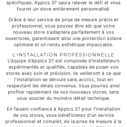
spécifiques, Appics 37 saura relever le défi et vous
fournir un store entièrement personnalisé.
Grâce à leur service de prise de mesure précis et
professionnel, vous pouvez être sûr que votre
nouveau store s'adaptera parfaitement à vos
ouvertures, garantissant ainsi une protection solaire
optimale et un rendu esthétique impeccable.
L'INSTALLATION PROFESSIONNELLE
L'équipe d'Appics 37 est composée d'installateurs
expérimentés et qualifiés, capables de poser vos
stores avec soin et précision. Ils veilleront à ce que
l'installation se déroule sans accroc, tout en
respectant les délais convenus. Vous pourrez ainsi
profiter rapidement de vos nouveaux stores, sans
vous soucier du moindre détail technique.
En faisant confiance à Appics 37 pour l'installation
de vos stores, vous bénéficierez d'un service
professionnel et complet, de la prise de mesure à la