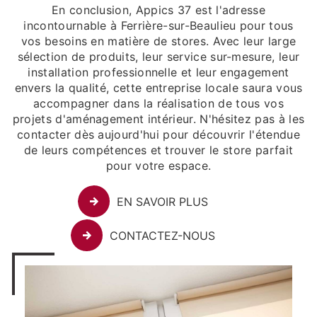
En conclusion, Appics 37 est l'adresse
incontournable à Ferrière-sur-Beaulieu pour tous
vos besoins en matière de stores. Avec leur large
sélection de produits, leur service sur-mesure, leur
installation professionnelle et leur engagement
envers la qualité, cette entreprise locale saura vous
accompagner dans la réalisation de tous vos
projets d'aménagement intérieur. N'hésitez pas à les
contacter dès aujourd'hui pour découvrir l'étendue
de leurs compétences et trouver le store parfait
pour votre espace.
EN SAVOIR PLUS
CONTACTEZ-NOUS