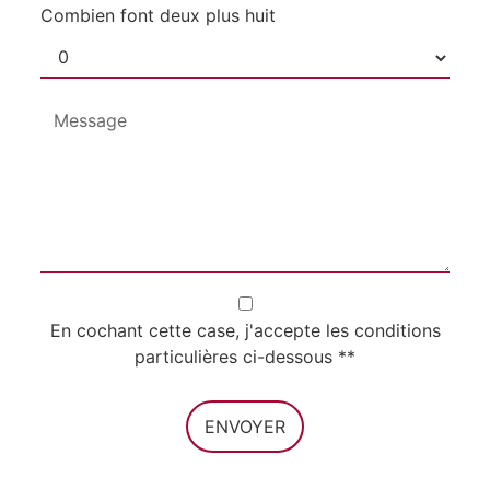
Combien font deux plus huit
En cochant cette case, j'accepte les conditions
particulières ci-dessous **
ENVOYER