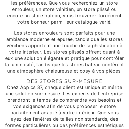
les préférences. Que vous recherchiez un store
enrouleur, un store vénitien, un store plissé ou
encore un store bateau, vous trouverez forcément
votre bonheur parmi leur catalogue varié.
Les stores enrouleurs sont parfaits pour une
ambiance moderne et épurée, tandis que les stores
vénitiens apportent une touche de sophistication à
votre intérieur. Les stores plissés offrent quant à
eux une solution élégante et pratique pour contrôler
la luminosité, tandis que les stores bateau confèrent
une atmosphère chaleureuse et cosy à vos pièces.
DES STORES SUR-MESURE
Chez Appics 37, chaque client est unique et mérite
une solution sur-mesure. Les experts de l'entreprise
prendront le temps de comprendre vos besoins et
vos exigences afin de vous proposer le store
parfaitement adapté à votre intérieur. Que vous
ayez des fenêtres de tailles non standards, des
formes particulières ou des préférences esthétiques