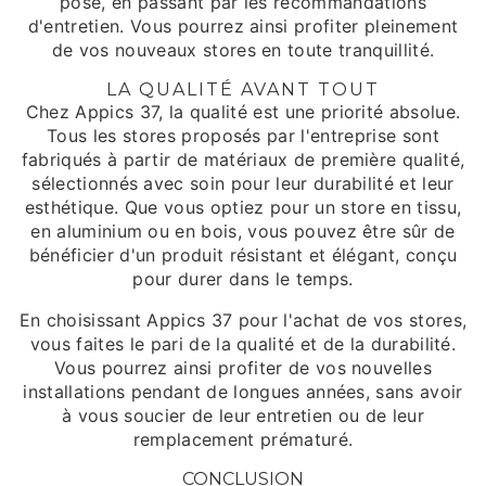
pose, en passant par les recommandations
d'entretien. Vous pourrez ainsi profiter pleinement
de vos nouveaux stores en toute tranquillité.
LA QUALITÉ AVANT TOUT
Chez Appics 37, la qualité est une priorité absolue.
Tous les stores proposés par l'entreprise sont
fabriqués à partir de matériaux de première qualité,
sélectionnés avec soin pour leur durabilité et leur
esthétique. Que vous optiez pour un store en tissu,
en aluminium ou en bois, vous pouvez être sûr de
bénéficier d'un produit résistant et élégant, conçu
pour durer dans le temps.
En choisissant Appics 37 pour l'achat de vos stores,
vous faites le pari de la qualité et de la durabilité.
Vous pourrez ainsi profiter de vos nouvelles
installations pendant de longues années, sans avoir
à vous soucier de leur entretien ou de leur
remplacement prématuré.
CONCLUSION