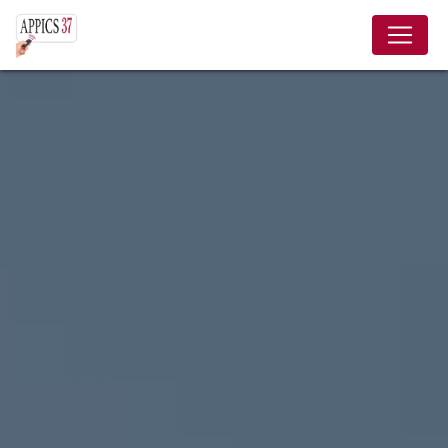
Panneau de gestion des cookies