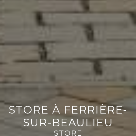
STORE À FERRIÈRE-
SUR-BEAULIEU
STORE