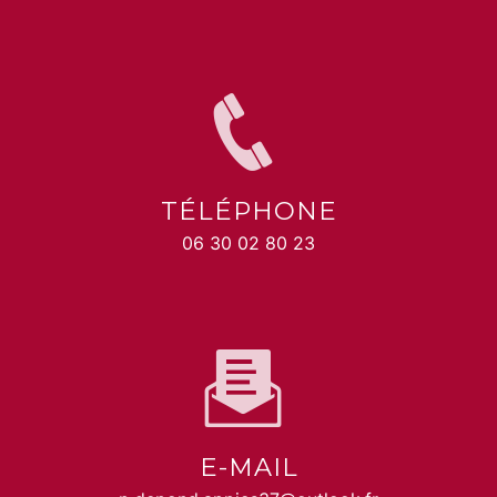
TÉLÉPHONE
06 30 02 80 23
E-MAIL