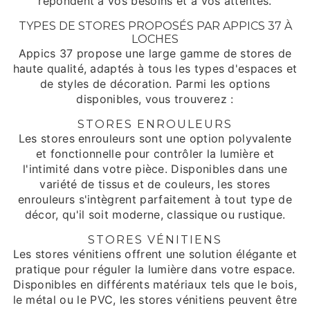
répondent à vos besoins et à vos attentes.
TYPES DE STORES PROPOSÉS PAR APPICS 37 À
LOCHES
Appics 37 propose une large gamme de stores de
haute qualité, adaptés à tous les types d'espaces et
de styles de décoration. Parmi les options
disponibles, vous trouverez :
STORES ENROULEURS
Les stores enrouleurs sont une option polyvalente
et fonctionnelle pour contrôler la lumière et
l'intimité dans votre pièce. Disponibles dans une
variété de tissus et de couleurs, les stores
enrouleurs s'intègrent parfaitement à tout type de
décor, qu'il soit moderne, classique ou rustique.
STORES VÉNITIENS
Les stores vénitiens offrent une solution élégante et
pratique pour réguler la lumière dans votre espace.
Disponibles en différents matériaux tels que le bois,
le métal ou le PVC, les stores vénitiens peuvent être