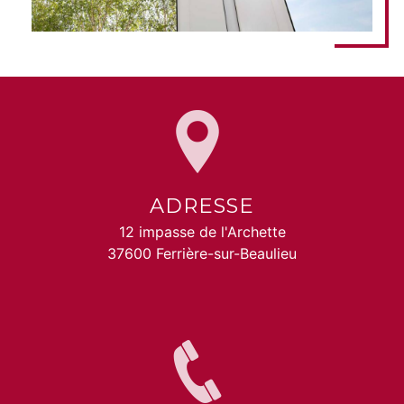
ADRESSE
12 impasse de l'Archette
37600 Ferrière-sur-Beaulieu