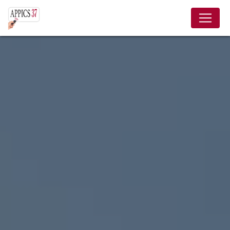
Panneau de gestion des cookies