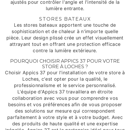
ajustés pour contrôler l'angle et l'intensité de la
lumière entrante.
STORES BATEAUX
Les stores bateaux apportent une touche de
sophistication et de chaleur à n'importe quelle
pièce. Leur design plissé crée un effet visuellement
attrayant tout en offrant une protection efficace
contre la lumière extérieure.
POURQUOI CHOISIR APPICS 37 POUR VOTRE
STORE À LOCHES ?
Choisir Appics 37 pour l'installation de votre store à
Loches, c'est opter pour la qualité, le
professionnalisme et le service personnalisé.
L'équipe d'Appics 37 travaillera en étroite
collaboration avec vous pour comprendre vos
besoins et vos préférences afin de vous proposer
des solutions sur mesure qui correspondent
parfaitement à votre style et à votre budget. Avec
des produits de haute qualité et une expertise