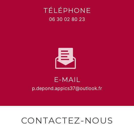
TÉLÉPHONE
06 30 02 80 23
E-MAIL
p.depond.appics37@outlook.fr
CONTACTEZ-NOUS