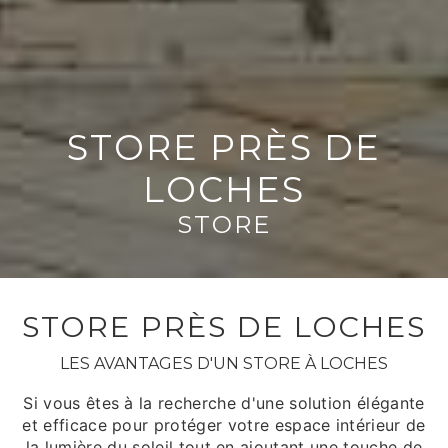
STORE PRÈS DE
LOCHES
STORE
STORE PRÈS DE LOCHES
LES AVANTAGES D'UN STORE À LOCHES
Si vous êtes à la recherche d'une solution élégante
et efficace pour protéger votre espace intérieur de
la lumière du soleil tout en ajoutant une touche de