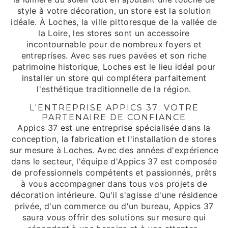
style à votre décoration, un store est la solution
idéale. À Loches, la ville pittoresque de la vallée de
la Loire, les stores sont un accessoire
incontournable pour de nombreux foyers et
entreprises. Avec ses rues pavées et son riche
patrimoine historique, Loches est le lieu idéal pour
installer un store qui complétera parfaitement
l'esthétique traditionnelle de la région.
L'ENTREPRISE APPICS 37: VOTRE
PARTENAIRE DE CONFIANCE
Appics 37 est une entreprise spécialisée dans la
conception, la fabrication et l'installation de stores
sur mesure à Loches. Avec des années d'expérience
dans le secteur, l'équipe d'Appics 37 est composée
de professionnels compétents et passionnés, prêts
à vous accompagner dans tous vos projets de
décoration intérieure. Qu'il s'agisse d'une résidence
privée, d'un commerce ou d'un bureau, Appics 37
saura vous offrir des solutions sur mesure qui