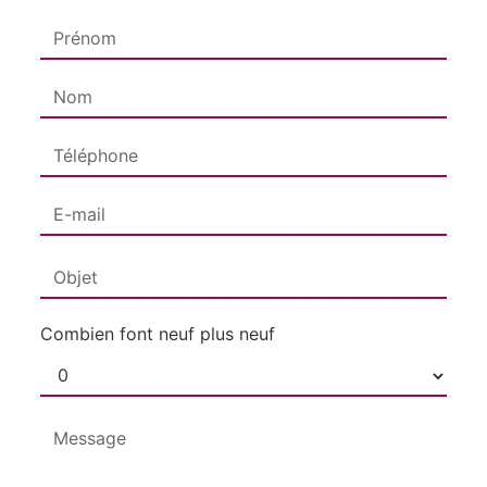
Combien font neuf plus neuf