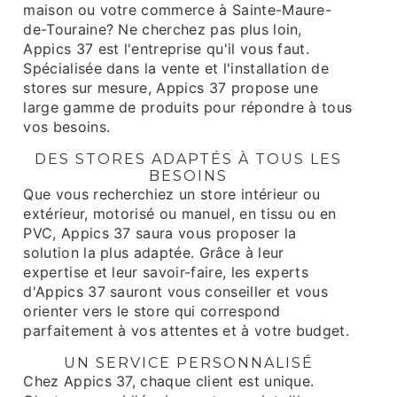
maison ou votre commerce à Sainte-Maure-
de-Touraine? Ne cherchez pas plus loin,
Appics 37 est l'entreprise qu'il vous faut.
Spécialisée dans la vente et l'installation de
stores sur mesure, Appics 37 propose une
large gamme de produits pour répondre à tous
vos besoins.
DES STORES ADAPTÉS À TOUS LES
BESOINS
Que vous recherchiez un store intérieur ou
extérieur, motorisé ou manuel, en tissu ou en
PVC, Appics 37 saura vous proposer la
solution la plus adaptée. Grâce à leur
expertise et leur savoir-faire, les experts
d'Appics 37 sauront vous conseiller et vous
orienter vers le store qui correspond
parfaitement à vos attentes et à votre budget.
UN SERVICE PERSONNALISÉ
Chez Appics 37, chaque client est unique.