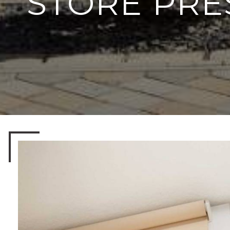
STORE PRÈ