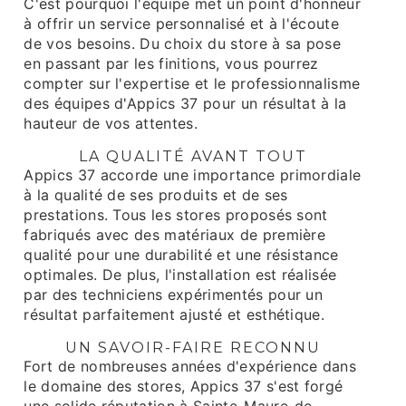
C'est pourquoi l'équipe met un point d'honneur
à offrir un service personnalisé et à l'écoute
de vos besoins. Du choix du store à sa pose
en passant par les finitions, vous pourrez
compter sur l'expertise et le professionnalisme
des équipes d'Appics 37 pour un résultat à la
hauteur de vos attentes.
LA QUALITÉ AVANT TOUT
Appics 37 accorde une importance primordiale
à la qualité de ses produits et de ses
prestations. Tous les stores proposés sont
fabriqués avec des matériaux de première
qualité pour une durabilité et une résistance
optimales. De plus, l'installation est réalisée
par des techniciens expérimentés pour un
résultat parfaitement ajusté et esthétique.
UN SAVOIR-FAIRE RECONNU
Fort de nombreuses années d'expérience dans
le domaine des stores, Appics 37 s'est forgé