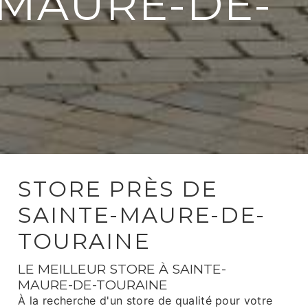
-MAURE-DE-
STORE PRÈS DE
SAINTE-MAURE-DE-
TOURAINE
LE MEILLEUR STORE À SAINTE-
MAURE-DE-TOURAINE
À la recherche d'un store de qualité pour votre