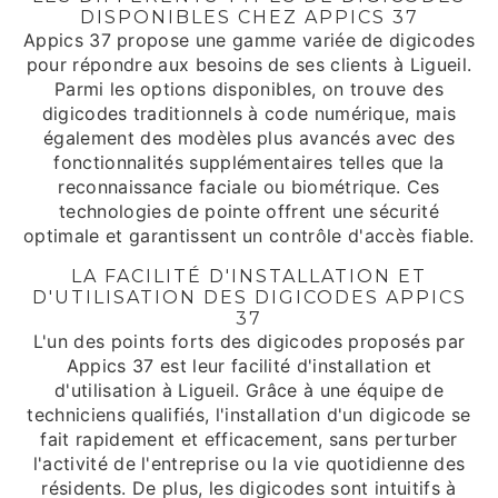
DISPONIBLES CHEZ APPICS 37
Appics 37 propose une gamme variée de digicodes
pour répondre aux besoins de ses clients à Ligueil.
Parmi les options disponibles, on trouve des
digicodes traditionnels à code numérique, mais
également des modèles plus avancés avec des
fonctionnalités supplémentaires telles que la
reconnaissance faciale ou biométrique. Ces
technologies de pointe offrent une sécurité
optimale et garantissent un contrôle d'accès fiable.
LA FACILITÉ D'INSTALLATION ET
D'UTILISATION DES DIGICODES APPICS
37
L'un des points forts des digicodes proposés par
Appics 37 est leur facilité d'installation et
d'utilisation à Ligueil. Grâce à une équipe de
techniciens qualifiés, l'installation d'un digicode se
fait rapidement et efficacement, sans perturber
l'activité de l'entreprise ou la vie quotidienne des
résidents. De plus, les digicodes sont intuitifs à