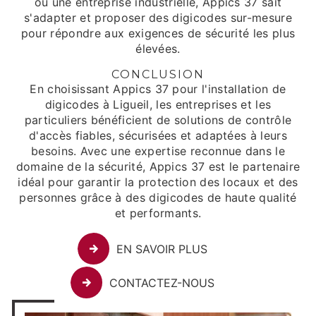
ou une entreprise industrielle, Appics 37 sait
s'adapter et proposer des digicodes sur-mesure
pour répondre aux exigences de sécurité les plus
élevées.
CONCLUSION
En choisissant Appics 37 pour l'installation de
digicodes à Ligueil, les entreprises et les
particuliers bénéficient de solutions de contrôle
d'accès fiables, sécurisées et adaptées à leurs
besoins. Avec une expertise reconnue dans le
domaine de la sécurité, Appics 37 est le partenaire
idéal pour garantir la protection des locaux et des
personnes grâce à des digicodes de haute qualité
et performants.
EN SAVOIR PLUS
CONTACTEZ-NOUS