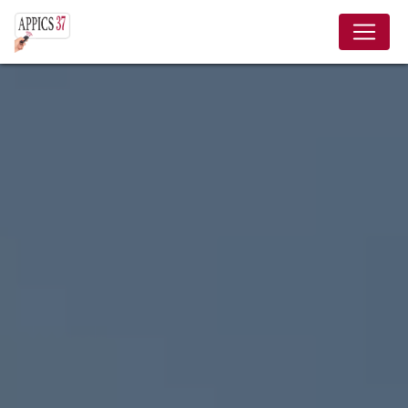
Panneau de gestion des cookies