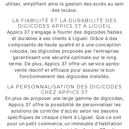
utiliser, simplifiant ainsi la gestion des accès au sein
des locaux.
LA FIABILITÉ ET LA DURABILITÉ DES
DIGICODES APPICS 37 À LIGUEIL
Appics 37 s'engage à fournir des digicodes fiables
et durables à ses clients à Ligueil. Grâce à des
composants de haute qualité et à une conception
robuste, les digicodes proposés par l'entreprise
garantissent une sécurité optimale sur le long
terme. De plus, Appics 37 offre un service après-
vente réactif et efficace pour assurer le bon
fonctionnement des digicodes installés.
LA PERSONNALISATION DES DIGICODES
CHEZ APPICS 37
En plus de proposer une large gamme de digicodes,
Appics 37 offre la possibilité de personnaliser les
solutions de contrôle d'accès selon les besoins
spécifiques de chaque client à Ligueil. Que ce soit
pour un petit commerce, un immeuble d'habitation