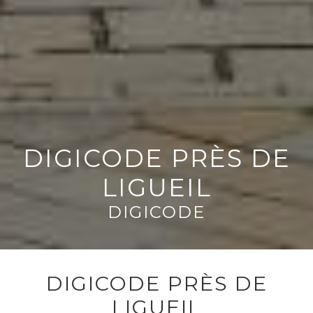
DIGICODE PRÈS DE
LIGUEIL
DIGICODE
DIGICODE PRÈS DE
LIGUEIL