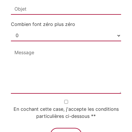
Combien font zéro plus zéro
En cochant cette case, j'accepte les conditions
particulières ci-dessous **