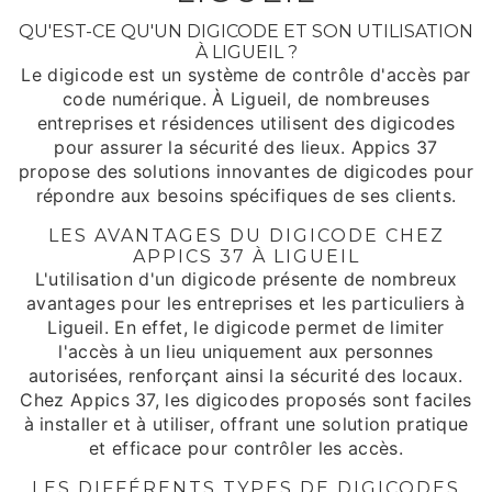
QU'EST-CE QU'UN DIGICODE ET SON UTILISATION
À LIGUEIL ?
Le digicode est un système de contrôle d'accès par
code numérique. À Ligueil, de nombreuses
entreprises et résidences utilisent des digicodes
pour assurer la sécurité des lieux. Appics 37
propose des solutions innovantes de digicodes pour
répondre aux besoins spécifiques de ses clients.
LES AVANTAGES DU DIGICODE CHEZ
APPICS 37 À LIGUEIL
L'utilisation d'un digicode présente de nombreux
avantages pour les entreprises et les particuliers à
Ligueil. En effet, le digicode permet de limiter
l'accès à un lieu uniquement aux personnes
autorisées, renforçant ainsi la sécurité des locaux.
Chez Appics 37, les digicodes proposés sont faciles
à installer et à utiliser, offrant une solution pratique
et efficace pour contrôler les accès.
LES DIFFÉRENTS TYPES DE DIGICODES