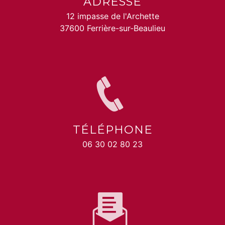
ADRESSE
12 impasse de l'Archette
37600 Ferrière-sur-Beaulieu
TÉLÉPHONE
06 30 02 80 23