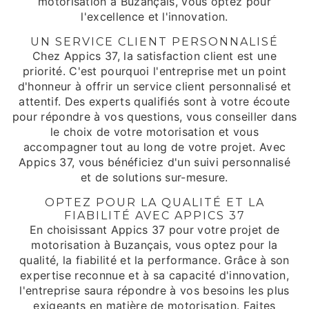
motorisation à Buzançais, vous optez pour
l'excellence et l'innovation.
UN SERVICE CLIENT PERSONNALISÉ
Chez Appics 37, la satisfaction client est une
priorité. C'est pourquoi l'entreprise met un point
d'honneur à offrir un service client personnalisé et
attentif. Des experts qualifiés sont à votre écoute
pour répondre à vos questions, vous conseiller dans
le choix de votre motorisation et vous
accompagner tout au long de votre projet. Avec
Appics 37, vous bénéficiez d'un suivi personnalisé
et de solutions sur-mesure.
OPTEZ POUR LA QUALITÉ ET LA
FIABILITÉ AVEC APPICS 37
En choisissant Appics 37 pour votre projet de
motorisation à Buzançais, vous optez pour la
qualité, la fiabilité et la performance. Grâce à son
expertise reconnue et à sa capacité d'innovation,
l'entreprise saura répondre à vos besoins les plus
exigeants en matière de motorisation. Faites