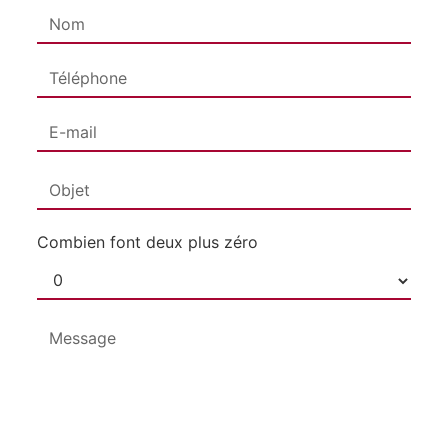
Combien font deux plus zéro