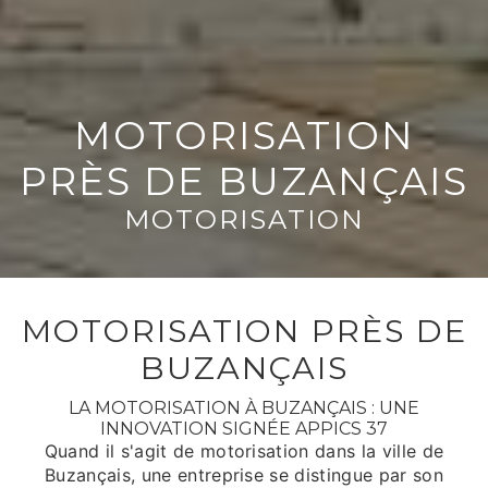
MOTORISATION
PRÈS DE BUZANÇAIS
MOTORISATION
MOTORISATION PRÈS DE
BUZANÇAIS
LA MOTORISATION À BUZANÇAIS : UNE
INNOVATION SIGNÉE APPICS 37
Quand il s'agit de motorisation dans la ville de
Buzançais, une entreprise se distingue par son