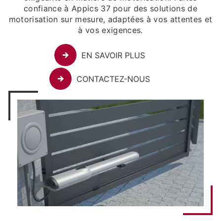
confiance à Appics 37 pour des solutions de
motorisation sur mesure, adaptées à vos attentes et
à vos exigences.
EN SAVOIR PLUS
CONTACTEZ-NOUS