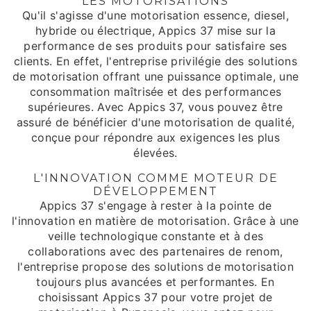
LES MOTORISATIONS
Qu'il s'agisse d'une motorisation essence, diesel,
hybride ou électrique, Appics 37 mise sur la
performance de ses produits pour satisfaire ses
clients. En effet, l'entreprise privilégie des solutions
de motorisation offrant une puissance optimale, une
consommation maîtrisée et des performances
supérieures. Avec Appics 37, vous pouvez être
assuré de bénéficier d'une motorisation de qualité,
conçue pour répondre aux exigences les plus
élevées.
L'INNOVATION COMME MOTEUR DE
DÉVELOPPEMENT
Appics 37 s'engage à rester à la pointe de
l'innovation en matière de motorisation. Grâce à une
veille technologique constante et à des
collaborations avec des partenaires de renom,
l'entreprise propose des solutions de motorisation
toujours plus avancées et performantes. En
choisissant Appics 37 pour votre projet de