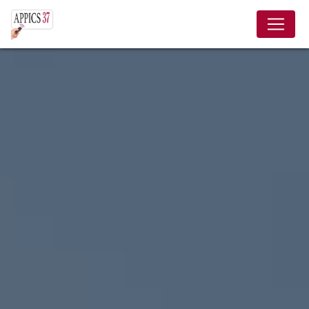
Panneau de gestion des cookies