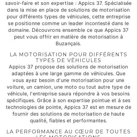
savoir-faire et son expertise : Appics 37. Spécialisée
dans la mise en place de solutions de motorisation
pour différents types de véhicules, cette entreprise
se positionne comme un leader incontesté dans le
domaine. Découvrons ensemble ce que Appics 37
peut vous offrir en matière de motorisation à
Buzançais.
LA MOTORISATION POUR DIFFÉRENTS
TYPES DE VÉHICULES
Appics 37 propose des solutions de motorisation
adaptées à une large gamme de véhicules. Que
vous ayez besoin d'une motorisation pour une
voiture, un camion, une moto ou tout autre type de
véhicule, l'entreprise saura répondre à vos besoins
spécifiques. Grâce à son expertise pointue et à ses
technologies de pointe, Appics 37 est en mesure de
fournir des solutions de motorisation de haute
qualité, fiables et performantes.
LA PERFORMANCE AU CŒUR DE TOUTES